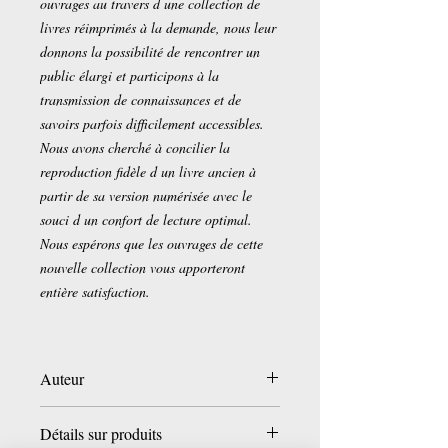
ouvrages au travers d une collection de
livres réimprimés à la demande, nous leur
donnons la possibilité de rencontrer un
public élargi et participons à la
transmission de connaissances et de
savoirs parfois difficilement accessibles.
Nous avons cherché à concilier la
reproduction fidèle d un livre ancien à
partir de sa version numérisée avec le
souci d un confort de lecture optimal.
Nous espérons que les ouvrages de cette
nouvelle collection vous apporteront
entière satisfaction.
Auteur
Edward Granville Browne
Détails sur produits