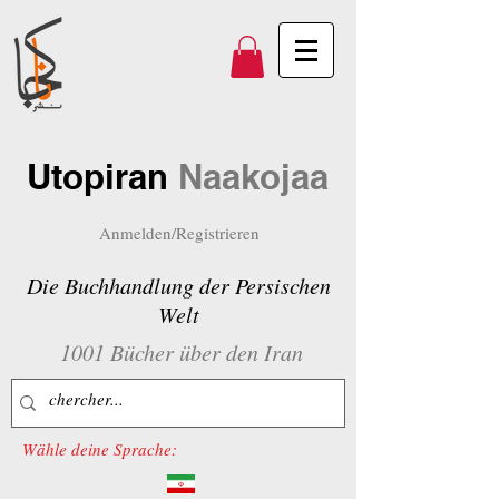
Utopiran
Naakojaa
Anmelden/Registrieren
Die Buchhandlung der Persischen
Welt
1001 Bücher über den Iran
Wähle deine Sprache: