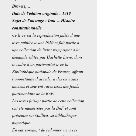
Browne,...
Date de l'édition originale : 1919
Sujet de l'ouvrage : Iran -- Histoire
constitutionnelle
Ce livre est la reproduction fidèle d une
uvre publiée avant 1920 et fait partie d
une collection de livres réimprimés à la
demande éditée par Hachette Livre, dans
le cadre d un partenariat avec la
Bibliothèque nationale de France, offrant
l opportunité d accéder à des ouvrages
anciens et souvent rares issus des fonds
patrimoniaux de la BnF.
Les uvres faisant partie de cette collection
ont été numérisées par la BnF et sont
présentes sur Gallica, sa bibliothèque
numérique.
En entreprenant de redonner vie à ces