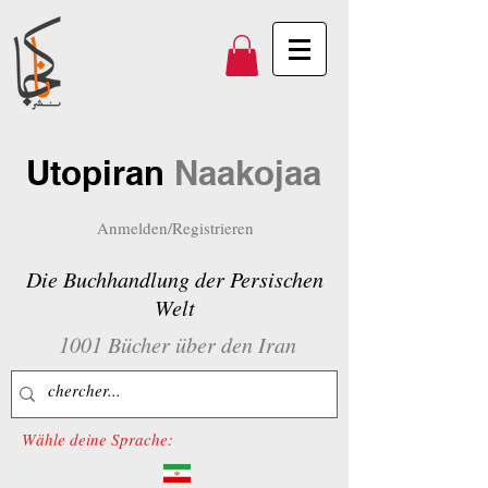
Utopiran
Naakojaa
Anmelden/Registrieren
Die Buchhandlung der Persischen
Welt
1001 Bücher über den Iran
Wähle deine Sprache: