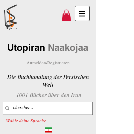
Utopiran
Naakojaa
Anmelden/Registrieren
Die Buchhandlung der Persischen
Welt
1001 Bücher über den Iran
Wähle deine Sprache: