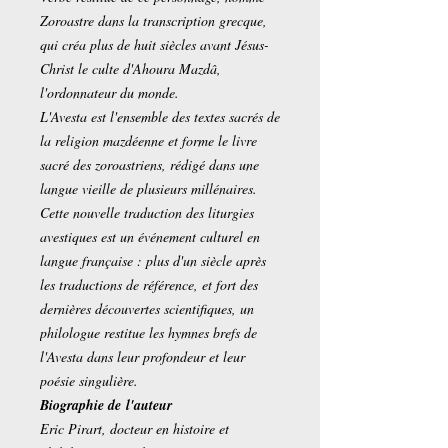
Zoroastre dans la transcription grecque,
qui créa plus de huit siècles avant Jésus-
Christ le culte d'Ahoura Mazdâ,
l'ordonnateur du monde.
L'Avesta est l'ensemble des textes sacrés de
la religion mazdéenne et forme le livre
sacré des zoroastriens, rédigé dans une
langue vieille de plusieurs millénaires.
Cette nouvelle traduction des liturgies
avestiques est un événement culturel en
langue française : plus d'un siècle après
les traductions de référence, et fort des
dernières découvertes scientifiques, un
philologue restitue les hymnes brefs de
l'Avesta dans leur profondeur et leur
poésie singulière.
Biographie de l'auteur
Eric Pirart, docteur en histoire et