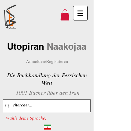
Utopiran
Naakojaa
Anmelden/Registrieren
Die Buchhandlung der Persischen
Welt
1001 Bücher über den Iran
Wähle deine Sprache: