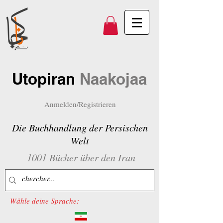
Utopiran
Naakojaa
Anmelden/Registrieren
Die Buchhandlung der Persischen
Welt
1001 Bücher über den Iran
Wähle deine Sprache: