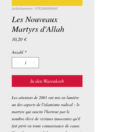
Artikelnummer: 9782080800848
Les Nouveaux
Martyrs d'Allah
Preis
10,20 €
Anzahl
*
In den Warenkorb
Les attentats de 2001 ont mis en lumière
un des aspects de l'islamisme radical : le
martyre qui suscite l'horreur par le
nombre élevé de victimes innocentes qu'il
fait périr en toute connaissance de cause.