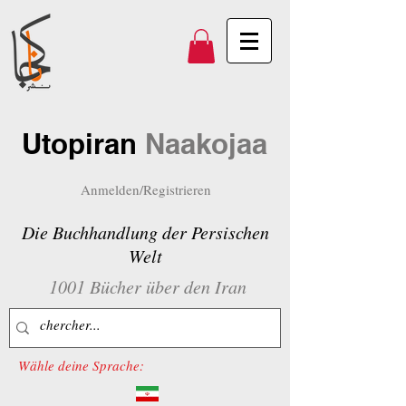
Utopiran
Naakojaa
Anmelden/Registrieren
Die Buchhandlung der Persischen
Welt
1001 Bücher über den Iran
Wähle deine Sprache: