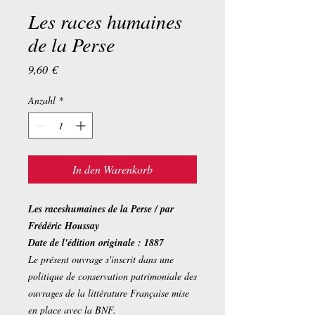
Les races humaines
de la Perse
Preis
9,60 €
Anzahl
*
In den Warenkorb
Les raceshumaines de la Perse / par
Frédéric Houssay
Date de l'édition originale : 1887
Le présent ouvrage s'inscrit dans une
politique de conservation patrimoniale des
ouvrages de la littérature Française mise
en place avec la BNF.