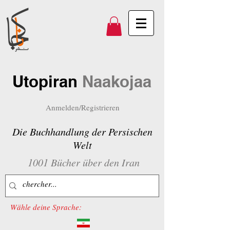
Utopiran
Naakojaa
Anmelden/Registrieren
Die Buchhandlung der Persischen
Welt
1001 Bücher über den Iran
Wähle deine Sprache: