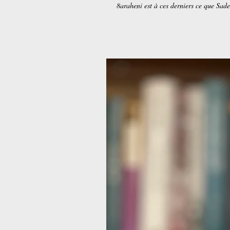
8araheni est à ces derniers ce que Sade