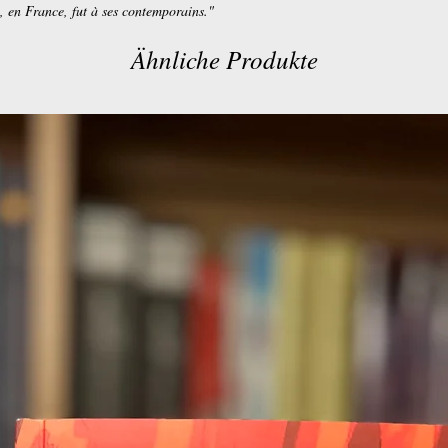
, en France, fut à ses contemporains."
Ähnliche Produkte