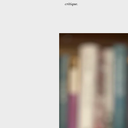
critique.