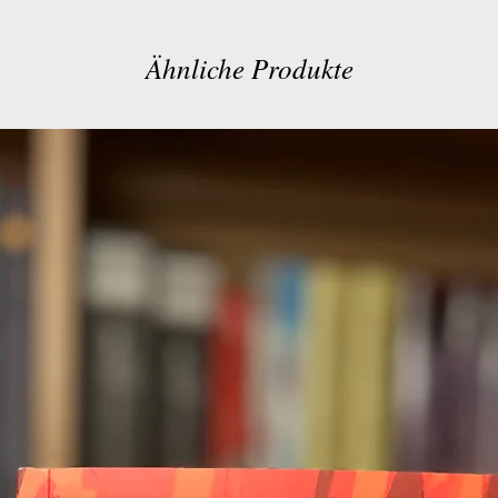
Ähnliche Produkte