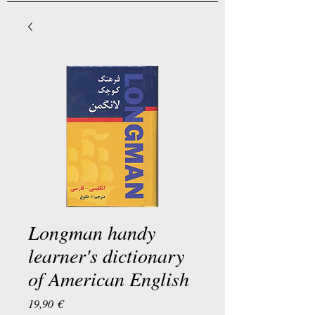
Longman handy
learner's dictionary
of American English
Preis
19,90 €