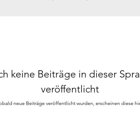
h keine Beiträge in dieser Spr
veröffentlicht
obald neue Beiträge veröffentlicht wurden, erscheinen diese hie