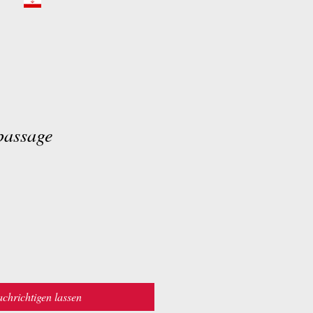
passage
chrichtigen lassen