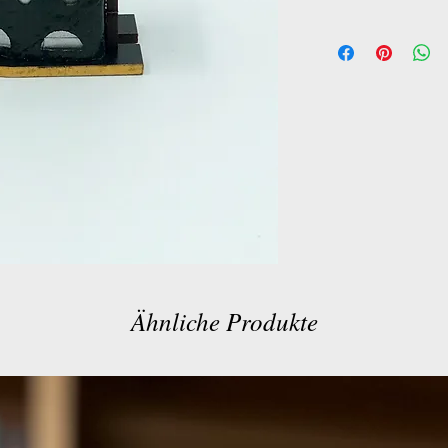
Ähnliche Produkte