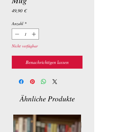
Mug
Preis
49,90 €
Anzahl
*
Nicht verfügbar
Benachrichtigen lassen
Ähnliche Produkte