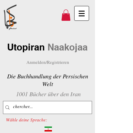
Utopiran
Naakojaa
Anmelden/Registrieren
Die Buchhandlung der Persischen
Welt
1001 Bücher über den Iran
Wähle deine Sprache: