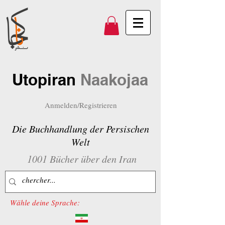
Utopiran
Naakojaa
Anmelden/Registrieren
Die Buchhandlung der Persischen
Welt
1001 Bücher über den Iran
Wähle deine Sprache: