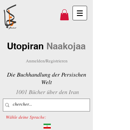
Utopiran
Naakojaa
Anmelden/Registrieren
Die Buchhandlung der Persischen
Welt
1001 Bücher über den Iran
Wähle deine Sprache: