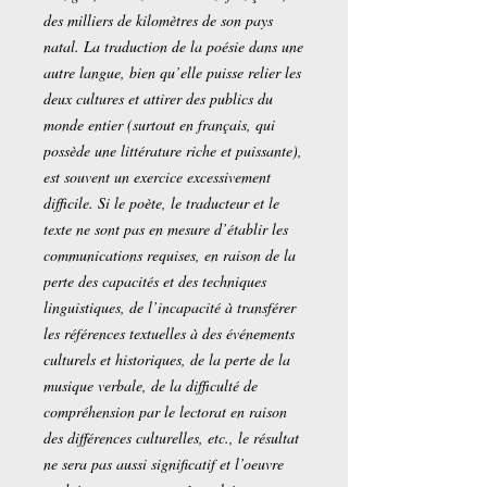
des milliers de kilomètres de son pays
natal. La traduction de la poésie dans une
autre langue, bien qu’elle puisse relier les
deux cultures et attirer des publics du
monde entier (surtout en français, qui
possède une littérature riche et puissante),
est souvent un exercice excessivement
difficile. Si le poète, le traducteur et le
texte ne sont pas en mesure d’établir les
communications requises, en raison de la
perte des capacités et des techniques
linguistiques, de l’incapacité à transférer
les références textuelles à des événements
culturels et historiques, de la perte de la
musique verbale, de la difficulté de
compréhension par le lectorat en raison
des différences culturelles, etc., le résultat
ne sera pas aussi significatif et l’oeuvre