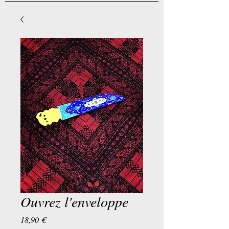
Ouvrez l'enveloppe
Preis
18,90 €