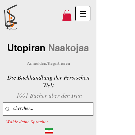
Utopiran
Naakojaa
Anmelden/Registrieren
Die Buchhandlung der Persischen
Welt
1001 Bücher über den Iran
Wähle deine Sprache: