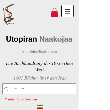
Utopiran
Naakojaa
Anmelden/Registrieren
Die Buchhandlung der Persischen
Welt
1001 Bücher über den Iran
Wähle deine Sprache: