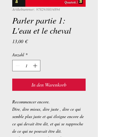
Artikelnummer: 9782916834894
Parler partie 1:
L'eau et le cheval
Preis
13,00 €
Anzahl
*
In den Warenkorb
Recommencer encore.
Dire, dire mieux, dire juste , dire ce qui
semble plus juste et qui éloigne encore de
ce qui devait être dit, et qui se rapproche
de ce qui ne pouvait être dit.