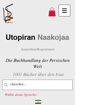
Utopiran
Naakojaa
Anmelden/Registrieren
Die Buchhandlung der Persischen
Welt
1001 Bücher über den Iran
Wähle deine Sprache: