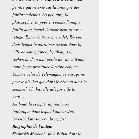
peintre qui ne crée sur la toile que des
jardins calcinés. La peinture, la
philosophie, la poésie, comme l'unique
jardin dans lequel l'auteur peut trouver
refuge. Enfin. le troisième volet, Revenir,
dans lequel le narrateur revient dans la
ville de son enfance, Ispahan, à la
recherche d'un ami perdu de vue et d'une
toute jeune prostituée à peine connue.
Comme celui de Télémaque, ce voyage ne
peut avoir lieu que dans le rêve ou dans le
sommeil, l'habituelle allégorie de la
mort...
Au bout du compte, un parcours
initiatique dans lequel l'auteur s'est
"éveillé dans le rêve du temps".
Biographie de l'auteur
Shahrokh Meskoob, né à Babol dans le