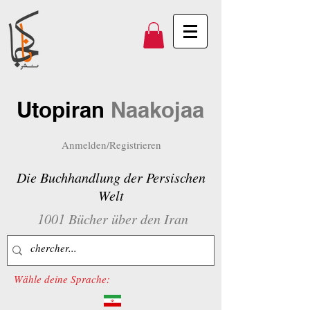
Utopiran
Naakojaa
Anmelden/Registrieren
Die Buchhandlung der Persischen
Welt
1001 Bücher über den Iran
Wähle deine Sprache: