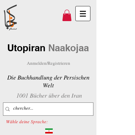
Utopiran
Naakojaa
Anmelden/Registrieren
Die Buchhandlung der Persischen
Welt
1001 Bücher über den Iran
Wähle deine Sprache: