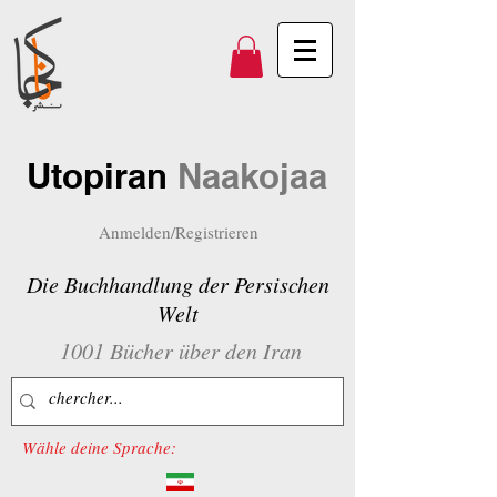
Utopiran
Naakojaa
Anmelden/Registrieren
Die Buchhandlung der Persischen
Welt
1001 Bücher über den Iran
Wähle deine Sprache: