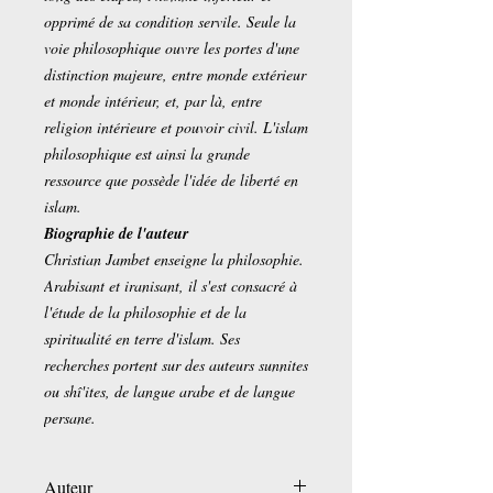
opprimé de sa condition servile. Seule la
voie philosophique ouvre les portes d'une
distinction majeure, entre monde extérieur
et monde intérieur, et, par là, entre
religion intérieure et pouvoir civil. L'islam
philosophique est ainsi la grande
ressource que possède l'idée de liberté en
islam.
Biographie de l'auteur
Christian Jambet enseigne la philosophie.
Arabisant et iranisant, il s'est consacré à
l'étude de la philosophie et de la
spiritualité en terre d'islam. Ses
recherches portent sur des auteurs sunnites
ou shî'ites, de langue arabe et de langue
persane.
Auteur