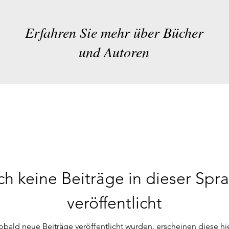
Erfahren Sie mehr über Bücher
und Autoren
h keine Beiträge in dieser Spr
veröffentlicht
obald neue Beiträge veröffentlicht wurden, erscheinen diese hie