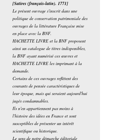
[Satires (français-latin). 1771]
Le présent ouvrage s'inscrit dans une
politique de conservation patrimoniale des
ouvrages de la littérature Française mise
en place avec la BNF.
HACHETTE LIVRE et la BNF proposent
ainsi un catalogue de titres indisponibles,
la BNF ayant numérisé ces œuvres et
HACHETTE LIVRE les imprimant à la
demande.
Certains de ces ouvrages reflètent des
courants de pensée caractéristiques de
leur époque, mais qui seraient aujourd'hui
jugés condamnables.
Ils n'en appartiennent pas moins à
l'histoire des idées en France et sont
susceptibles de présenter un intérêt
scientifique ou historique.
Le sens de notre démarche éditoriale