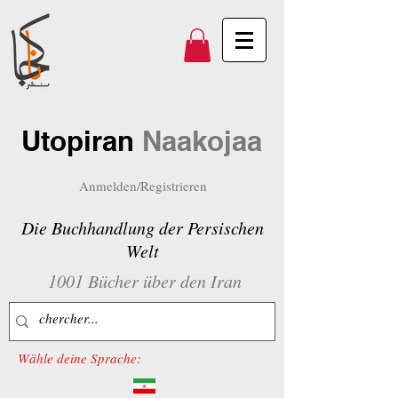
Utopiran
Naakojaa
Anmelden/Registrieren
Die Buchhandlung der Persischen
Welt
1001 Bücher über den Iran
Wähle deine Sprache: