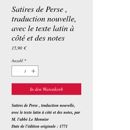
Satires de Perse ,
traduction nouvelle,
avec le texte latin à
côté et des notes
Preis
15,90 €
Anzahl
*
In den Warenkorb
Satires de Perse , traduction nouvelle,
avec le texte latin à côté et des notes, par
M. l'abbé Le Monnier
Date de l'édition originale : 1771