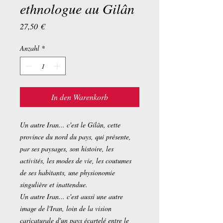
ethnologue au Gilân
Preis
27,50 €
Anzahl
*
In den Warenkorb
Un autre Iran... c'est le Gilân, cette
province du nord du pays, qui présente,
par ses paysages, son histoire, les
activités, les modes de vie, les coutumes
de ses habitants, une physionomie
singulière et inattendue.
Un autre Iran... c'est aussi une autre
image de l'Iran, loin de la vision
caricaturale d'un pays écartelé entre le