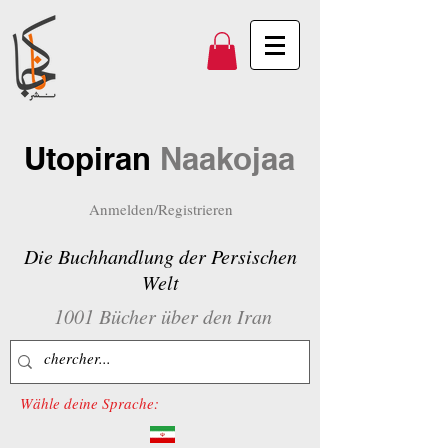
Utopiran
Naakojaa
Anmelden/Registrieren
Die Buchhandlung der Persischen
Welt
1001 Bücher über den Iran
Wähle deine Sprache: