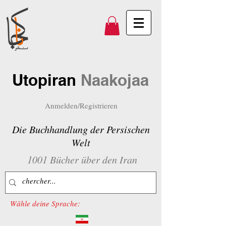
Utopiran
Naakojaa
Anmelden/Registrieren
Die Buchhandlung der Persischen
Welt
1001 Bücher über den Iran
Wähle deine Sprache: