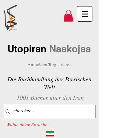
Utopiran
Naakojaa
Anmelden/Registrieren
Die Buchhandlung der Persischen
Welt
1001 Bücher über den Iran
Wähle deine Sprache: