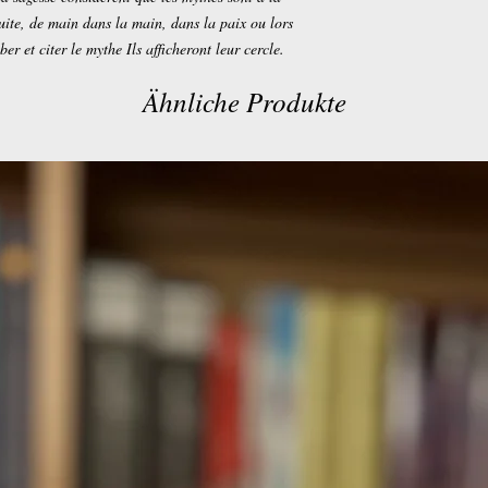
 suite, de main dans la main, dans la paix ou lors
er et citer le mythe Ils afficheront leur cercle.
Ähnliche Produkte