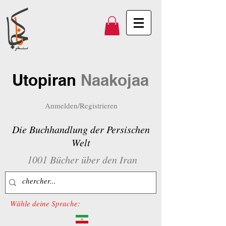
Utopiran
Naakojaa
Anmelden/Registrieren
Die Buchhandlung der Persischen
Welt
1001 Bücher über den Iran
Wähle deine Sprache: