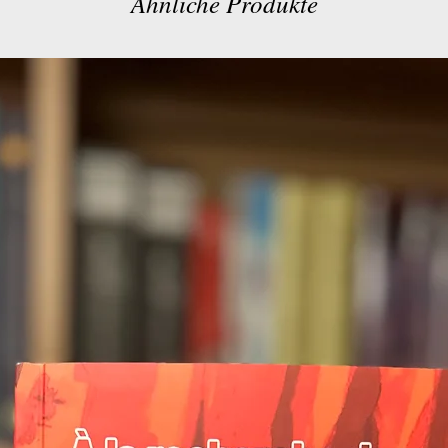
Ähnliche Produkte