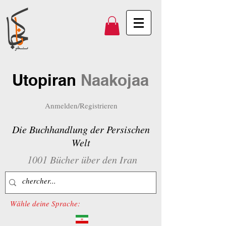
Utopiran
Naakojaa
Anmelden/Registrieren
Die Buchhandlung der Persischen
Welt
1001 Bücher über den Iran
Wähle deine Sprache: