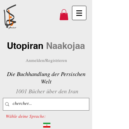
Utopiran
Naakojaa
Anmelden/Registrieren
Die Buchhandlung der Persischen
Welt
1001 Bücher über den Iran
Wähle deine Sprache: