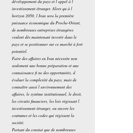
développement du pays et l appel à l
investissement étranger. Alors qu à l
horizon 2050, l Iran sera la première
puissance économique du Proche-Orient,
de nombreuses entreprises étrangères
veulent dès maintenant investir dans le
pays et se positionner sur ce marché à fort
potentiel.
Faire des affaires en Iran nécessite non
seulement une bonne préparation et une
connaissance fi ne des opportunités, d
évaluer la complexité du pays, mais de
connaître aussi l environnement des
affaires, le système institutionnel, le droit,
les circuits financiers, les lois régissant l
investissement étranger, ou encore les
coutumes et les codes qui régissent la
société.
Partant du constat que de nombreuses