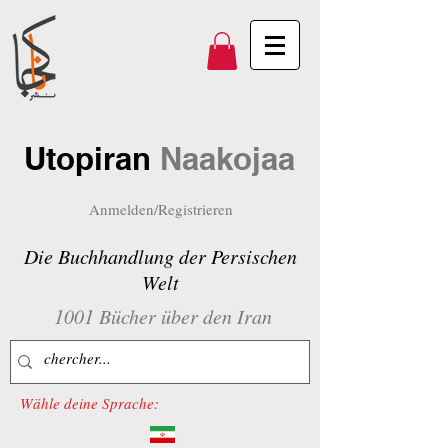
Utopiran
Naakojaa
Anmelden/Registrieren
Die Buchhandlung der Persischen
Welt
1001 Bücher über den Iran
Wähle deine Sprache: