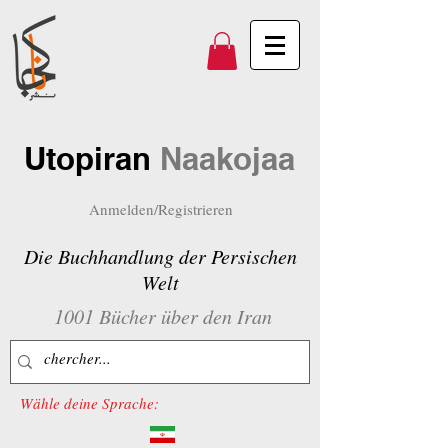
Utopiran
Naakojaa
Anmelden/Registrieren
Die Buchhandlung der Persischen
Welt
1001 Bücher über den Iran
Wähle deine Sprache: