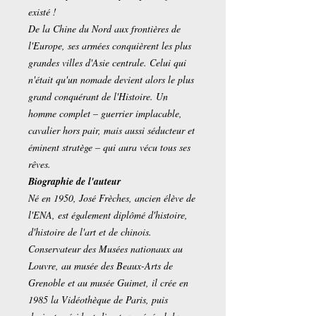
existé !
De la Chine du Nord aux frontières de
l'Europe, ses armées conquièrent les plus
grandes villes d'Asie centrale. Celui qui
n'était qu'un nomade devient alors le plus
grand conquérant de l'Histoire. Un
homme complet – guerrier implacable,
cavalier hors pair, mais aussi séducteur et
éminent stratège – qui aura vécu tous ses
rêves.
Biographie de l'auteur
Né en 1950, José Frèches, ancien élève de
l'ENA, est également diplômé d'histoire,
d'histoire de l'art et de chinois.
Conservateur des Musées nationaux au
Louvre, au musée des Beaux-Arts de
Grenoble et au musée Guimet, il crée en
1985 la Vidéothèque de Paris, puis