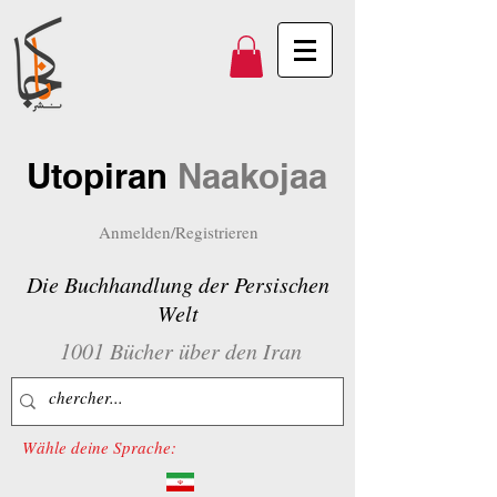
Utopiran
Naakojaa
Anmelden/Registrieren
Die Buchhandlung der Persischen
Welt
1001 Bücher über den Iran
Wähle deine Sprache: