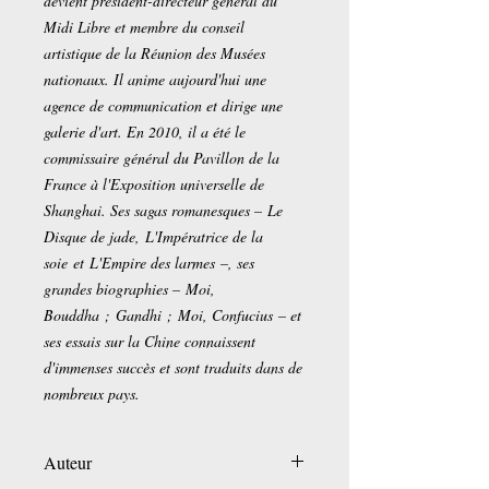
devient président-directeur général du
Midi Libre et membre du conseil
artistique de la Réunion des Musées
nationaux. Il anime aujourd'hui une
agence de communication et dirige une
galerie d'art. En 2010, il a été le
commissaire général du Pavillon de la
France à l'Exposition universelle de
Shanghai. Ses sagas romanesques – Le
Disque de jade, L'Impératrice de la
soie et L'Empire des larmes –, ses
grandes biographies – Moi,
Bouddha ; Gandhi ; Moi, Confucius – et
ses essais sur la Chine connaissent
d'immenses succès et sont traduits dans de
nombreux pays.
Auteur