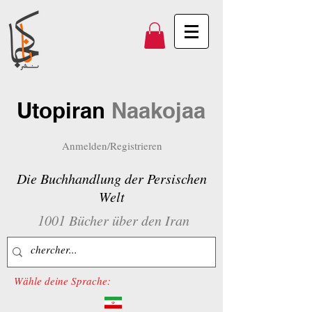
Utopiran
Naakojaa
Anmelden/Registrieren
Die Buchhandlung der Persischen
Welt
1001 Bücher über den Iran
Wähle deine Sprache: