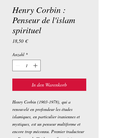
Henry Corbin :
Penseur de l'islam
spirituel
Preis
18,50 €
Anzahl
*
In den Warenkorb
Henry Corbin (1903-1978), qui a
renouvelé en profondeur les études
islamiques, en particulier iraniennes et
mystiques, est un penseur multiforme et
encore trop méconnu. Premier traducteur