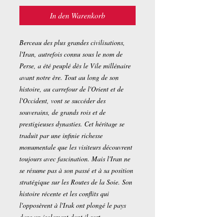
In den Warenkorb
Berceau des plus grandes civilisations,
l'Iran, autrefois connu sous le nom de
Perse, a été peuplé dès le Vile millénaire
avant notre ère. Tout au long de son
histoire, au carrefour de l'Orient et de
l'Occident, vont se succéder des
souverains, de grands rois et de
prestigieuses dynasties. Cet héritage se
traduit par une infinie richesse
monumentale que les visiteurs découvrent
toujours avec fascination. Mais l'Iran ne
se résume pas à son passé et à sa position
stratégique sur les Routes de la Soie. Son
histoire récente et les conflits qui
l'opposèrent à l'Irak ont plongé le pays
dans un isolement dont il sort