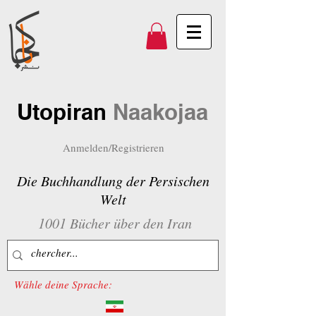
Utopiran
Naakojaa
Anmelden/Registrieren
Die Buchhandlung der Persischen
Welt
1001 Bücher über den Iran
Wähle deine Sprache: