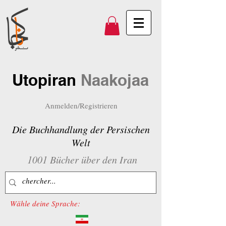
Utopiran
Naakojaa
Anmelden/Registrieren
Die Buchhandlung der Persischen
Welt
1001 Bücher über den Iran
Wähle deine Sprache: