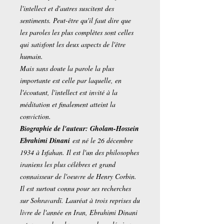
l'intellect et d'autres suscitent des
sentiments. Peut-être qu'il faut dire que
les paroles les plus complètes sont celles
qui satisfont les deux aspects de l'être
humain.
Mais sans doute la parole la plus
importante est celle par laquelle, en
l'écoutant, l'intellect est invité à la
méditation et finalement atteint la
conviction.
Biographie de l'auteur: Gholam-Hossein
Ebrahimi Dinani
est né le 26 décembre
1934 à Isfahan. Il est l'un des philosophes
iraniens les plus célèbres et grand
connaisseur de l'oeuvre de Henry Corbin.
Il est surtout connu pour ses recherches
sur Sohravardī. Lauréat à trois reprises du
livre de l'année en Iran, Ebrahimi Dinani