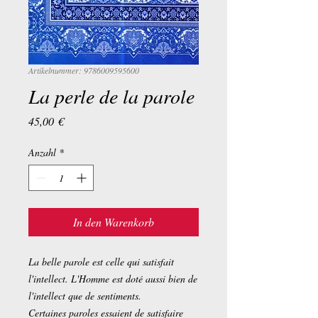
Artikelnummer: 9786009595600
La perle de la parole
Preis
45,00 €
Anzahl
*
In den Warenkorb
La belle parole est celle qui satisfait
l'intellect. L'Homme est doté aussi bien de
l'intellect que de sentiments.
Certaines paroles essaient de satisfaire