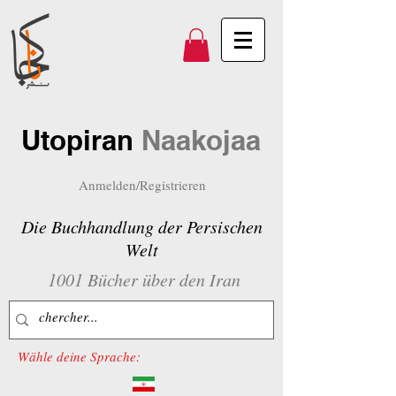
Utopiran
Naakojaa
Anmelden/Registrieren
Die Buchhandlung der Persischen
Welt
1001 Bücher über den Iran
Wähle deine Sprache: