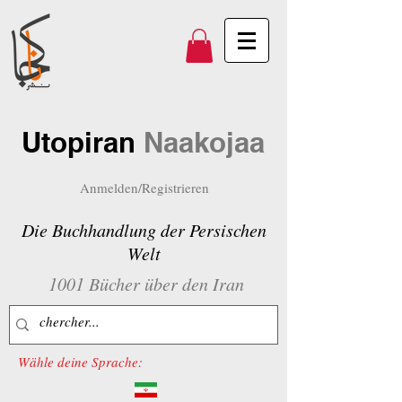
Utopiran
Naakojaa
Anmelden/Registrieren
Die Buchhandlung der Persischen
Welt
1001 Bücher über den Iran
Wähle deine Sprache: