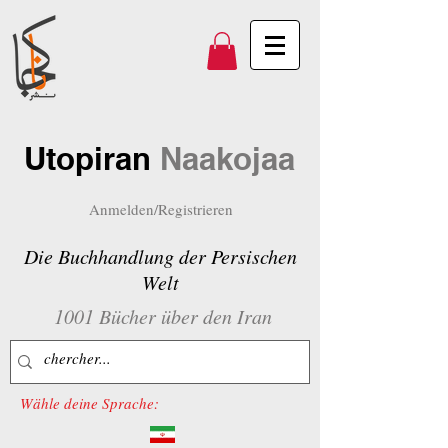
Utopiran
Naakojaa
Anmelden/Registrieren
Die Buchhandlung der Persischen
Welt
1001 Bücher über den Iran
Wähle deine Sprache: