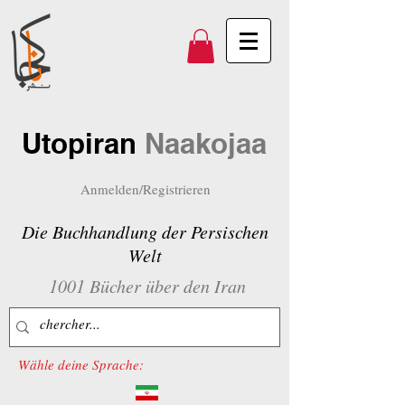
Utopiran
Naakojaa
Anmelden/Registrieren
Die Buchhandlung der Persischen
Welt
1001 Bücher über den Iran
Wähle deine Sprache: