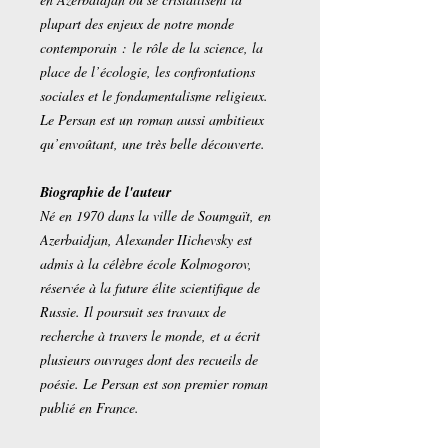
plupart des enjeux de notre monde
contemporain : le rôle de la science, la
place de l’écologie, les confrontations
sociales et le fondamentalisme religieux.
Le Persan est un roman aussi ambitieux
qu’envoûtant, une très belle découverte.
Biographie de l'auteur
Né en 1970 dans la ville de Soumgaït, en
Azerbaidjan, Alexander IIichevsky est
admis à la célèbre école Kolmogorov,
réservée à la future élite scientifique de
Russie. Il poursuit ses travaux de
recherche à travers le monde, et a écrit
plusieurs ouvrages dont des recueils de
poésie. Le Persan est son premier roman
publié en France.