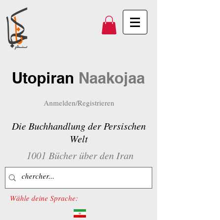
Utopiran
Naakojaa
Anmelden/Registrieren
Die Buchhandlung der Persischen
Welt
1001 Bücher über den Iran
Wähle deine Sprache: