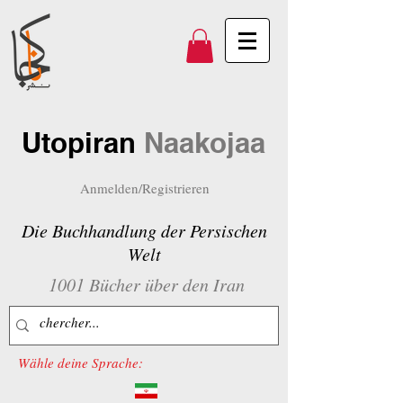
Utopiran
Naakojaa
Anmelden/Registrieren
Die Buchhandlung der Persischen
Welt
1001 Bücher über den Iran
Wähle deine Sprache: