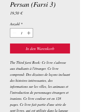
Persan (Farsi 3)
Preis
19,50 €
Anzahl
*
In den Warenkorb
The Third farsi Book: Ce livre s'adresse
aux étudiants à l'étranger. Ce livre
comprend: Des dizaines de leçons incluant
des histoires intéressantes, des
informations sur les villes, les animaux et
l'introduction de personnages étrangers et
iraniens. Ce livre couleur est en 128
pages. Ce livre fait partie d'une série de
sept livres, qui est utilisée dans la langue