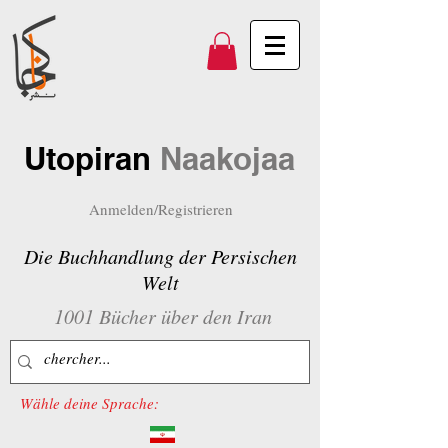
Utopiran
Naakojaa
Anmelden/Registrieren
Die Buchhandlung der Persischen
Welt
1001 Bücher über den Iran
Wähle deine Sprache: