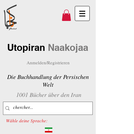
Utopiran
Naakojaa
Anmelden/Registrieren
Die Buchhandlung der Persischen
Welt
1001 Bücher über den Iran
Wähle deine Sprache: