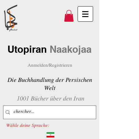
Utopiran
Naakojaa
Anmelden/Registrieren
Die Buchhandlung der Persischen
Welt
1001 Bücher über den Iran
Wähle deine Sprache: