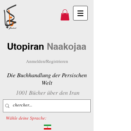
Utopiran
Naakojaa
Anmelden/Registrieren
Die Buchhandlung der Persischen
Welt
1001 Bücher über den Iran
Wähle deine Sprache: