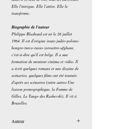
Elle l'intrigue. Elle l'attire. Elle le
transforme.
Biographie de l'auteur
Philippe Blasband est né le 26 juillet
1964. Il est d'origine irano judéo-polono-
hongro-turco-russo-zoroastro-afghane,
c'est-à-dire qu'il est belge. Il a une
formation de monteur cinéma et vidéo. Il
a écrit quelques romans et une dizaine de
scénarios, quelques films ont été tournés
d'après ses scénarios (entre autres Une
liaison pornographique, la Femme de
Gilles, Le Tango des Rashevski). Il vit à
Bruxelles.
Auteur