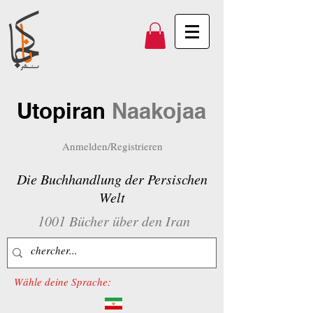
Utopiran
Naakojaa
Anmelden/Registrieren
Die Buchhandlung der Persischen
Welt
1001 Bücher über den Iran
Wähle deine Sprache: