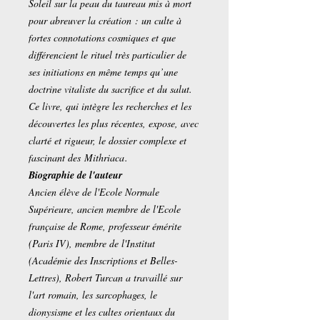
Soleil sur la peau du taureau mis à mort
pour abreuver la création : un culte à
fortes connotations cosmiques et que
différencient le rituel très particulier de
ses initiations en même temps qu’une
doctrine vitaliste du sacrifice et du salut.
Ce livre, qui intègre les recherches et les
découvertes les plus récentes, expose, avec
clarté et rigueur, le dossier complexe et
fascinant des
Mithriaca
.
Biographie de l'auteur
Ancien élève de l'Ecole Normale
Supérieure, ancien membre de l'Ecole
française de Rome, professeur émérite
(Paris IV), membre de l'Institut
(Académie des Inscriptions et Belles-
Lettres), Robert Turcan a travaillé sur
l'art romain, les sarcophages, le
dionysisme et les cultes orientaux du