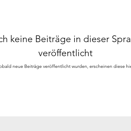
h keine Beiträge in dieser Spr
veröffentlicht
obald neue Beiträge veröffentlicht wurden, erscheinen diese hie