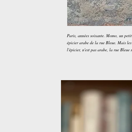
Paris, années soixante. Momo, un petit 
épicier arabe de la rue Bleue. Mais le
l'épicier, n'est pas arabe, la rue Bleue 