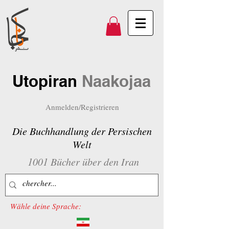
Utopiran
Naakojaa
Anmelden/Registrieren
Die Buchhandlung der Persischen
Welt
1001 Bücher über den Iran
Wähle deine Sprache: