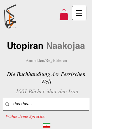
Utopiran
Naakojaa
Anmelden/Registrieren
Die Buchhandlung der Persischen
Welt
1001 Bücher über den Iran
Wähle deine Sprache: