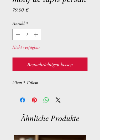
Preis
79,00 €
Anzahl
*
Nicht verfügbar
Benachrichtigen lassen
50cm * 150cm
Ähnliche Produkte